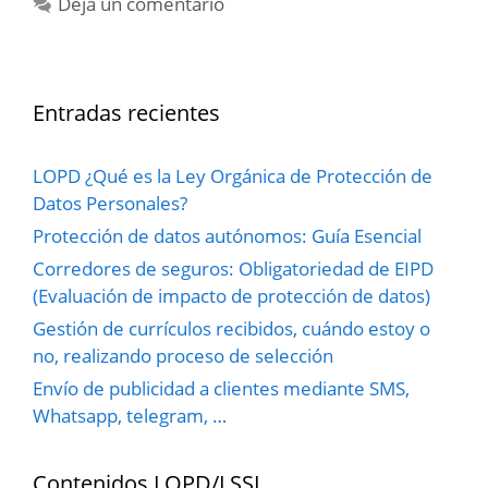
Deja un comentario
Entradas recientes
LOPD ¿Qué es la Ley Orgánica de Protección de
Datos Personales?
Protección de datos autónomos: Guía Esencial
Corredores de seguros: Obligatoriedad de EIPD
(Evaluación de impacto de protección de datos)
Gestión de currículos recibidos, cuándo estoy o
no, realizando proceso de selección
Envío de publicidad a clientes mediante SMS,
Whatsapp, telegram, …
Contenidos LOPD/LSSI