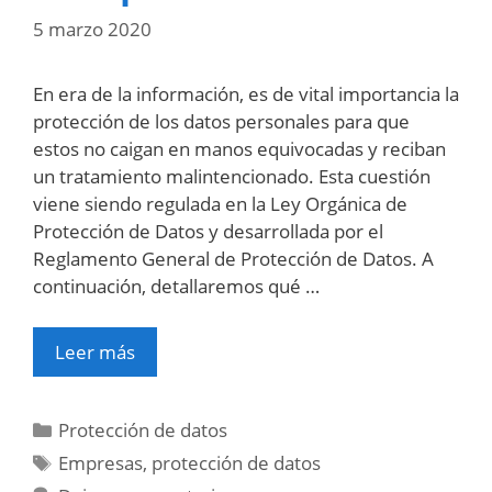
5 marzo 2020
En era de la información, es de vital importancia la
protección de los datos personales para que
estos no caigan en manos equivocadas y reciban
un tratamiento malintencionado. Esta cuestión
viene siendo regulada en la Ley Orgánica de
Protección de Datos y desarrollada por el
Reglamento General de Protección de Datos. A
continuación, detallaremos qué …
Leer más
Categorías
Protección de datos
Etiquetas
Empresas
,
protección de datos