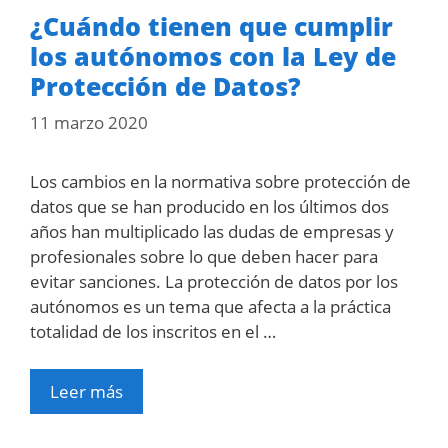
¿Cuándo tienen que cumplir
los autónomos con la Ley de
Protección de Datos?
11 marzo 2020
Los cambios en la normativa sobre protección de
datos que se han producido en los últimos dos
años han multiplicado las dudas de empresas y
profesionales sobre lo que deben hacer para
evitar sanciones. La protección de datos por los
autónomos es un tema que afecta a la práctica
totalidad de los inscritos en el …
Leer más